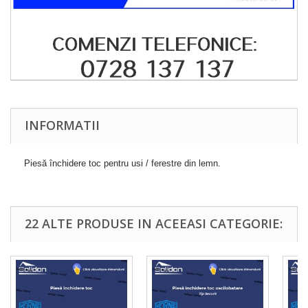
INFORMATII
Piesă închidere toc pentru usi / ferestre din lemn.
22 ALTE PRODUSE IN ACEEASI CATEGORIE: